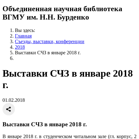
Объединенная научная библиотека
ВГМУ им. Н.Н. Бурденко
Вы здесь:
Главная
Съезды, выставки, конференции
2018
Выставки СЧЗ в январе 2018 г.
Выставки СЧЗ в январе 2018
г.
01.02.2018
Выставки СЧЗ в январе 2018 г.
В январе 2018 г. в студенческом читальном зале (гл. корпус, 2